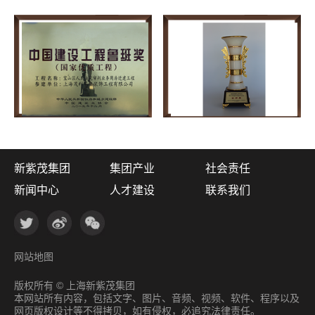
新紫茂集团
集团产业
社会责任
新闻中心
人才建设
联系我们
网站地图
版权所有 © 上海新紫茂集团
本网站所有内容，包括文字、图片、音频、视频、软件、程序以及
网页版权设计等不得拷贝，如有侵权，必追究法律责任。