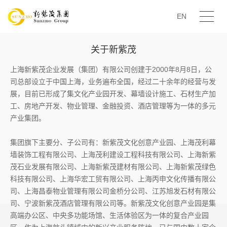
EN
关于新紫茂
上海新紫茂企业发展（集团）有限公司创建于2000年8月8日，公
司总部设立于中国上海，业务遍布全国，经过二十余年的经营与发
展，目前已形成了集文化产业园开发、幕墙设计施工、石材生产加
工、房地产开发、物业管理、金融投资、酒店管理等为一体的多元
产业集团。
集团旗下主要分、子公司有：新紫茂文化创意产业园、上海茂利幕
墙装饰工程有限公司、上海茂利建设工程科技有限公司、上海新紫
茂石业发展有限公司、上海新紫茂建材有限公司、上海新紫茂绿色
科技有限公司、上海华宏工贸有限公司、上海丙申文化传播有限公
司、上海昌泰物业管理有限公司金桥分公司、江苏旭发石材有限公
司、宁波新紫茂酒店管理有限公司等。新紫茂文化创意产业园是集
高端办公区、中央多功能场馆、生活体验区为一体的复合产业园